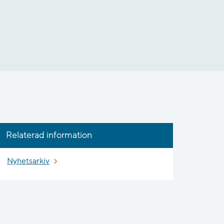
Relaterad information
Nyhetsarkiv