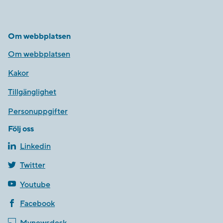
Om webbplatsen
Om webbplatsen
Kakor
Tillgänglighet
Personuppgifter
Följ oss
Linkedin
Twitter
Youtube
Facebook
Mynewsdesk