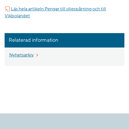
Läs hela artikeln Pengar till oljespårning och till
Vikbolandet
Relaterad information
Nyhetsarkiv