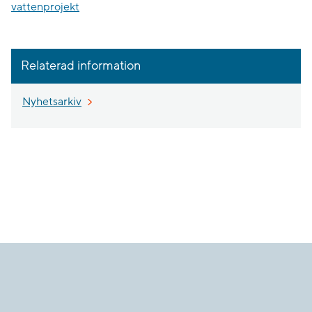
vattenprojekt
Relaterad information
Nyhetsarkiv