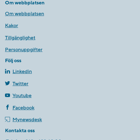
Om webbplatsen
Om webbplatsen
Kakor
Tillgänglighet
Personuppgifter
Följ oss
Linkedin
Twitter
Youtube
Facebook
Mynewsdesk
Kontakta oss