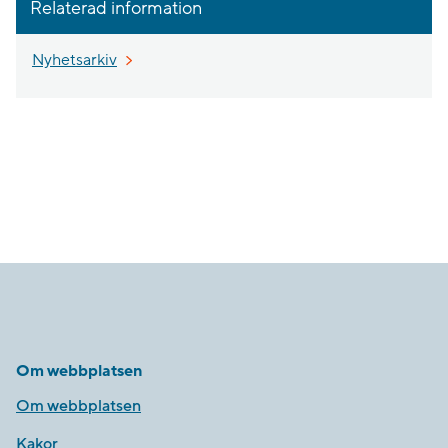
Relaterad information
Nyhetsarkiv
Om webbplatsen
Om webbplatsen
Kakor