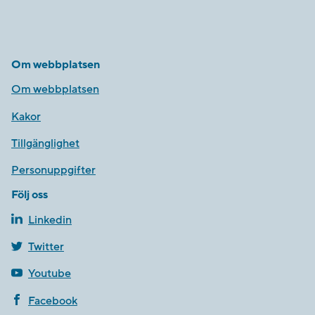
Om webbplatsen
Om webbplatsen
Kakor
Tillgänglighet
Personuppgifter
Följ oss
Linkedin
Twitter
Youtube
Facebook