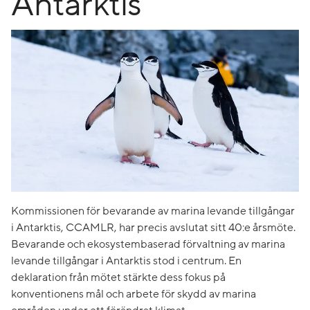
Antarktis
Kommissionen för bevarande av marina levande tillgångar
i Antarktis, CCAMLR, har precis avslutat sitt 40:e årsmöte.
Bevarande och ekosystembaserad förvaltning av marina
levande tillgångar i Antarktis stod i centrum. En
deklaration från mötet stärkte dess fokus på
konventionens mål och arbete för skydd av marina