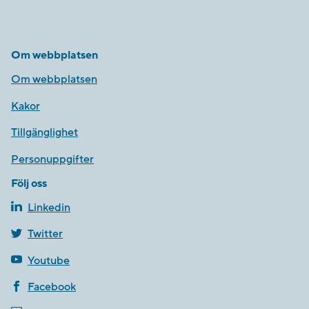
Om webbplatsen
Om webbplatsen
Kakor
Tillgänglighet
Personuppgifter
Följ oss
Linkedin
Twitter
Youtube
Facebook