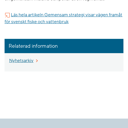
Läs hela artikeln Gemensam strategi visar vägen framåt
för svenskt fiske och vattenbruk
Relaterad information
Nyhetsarkiv