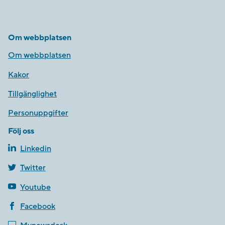
Om webbplatsen
Om webbplatsen
Kakor
Tillgänglighet
Personuppgifter
Följ oss
Linkedin
Twitter
Youtube
Facebook