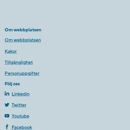
Om webbplatsen
Om webbplatsen
Kakor
Tillgänglighet
Personuppgifter
Följ oss
Linkedin
Twitter
Youtube
Facebook