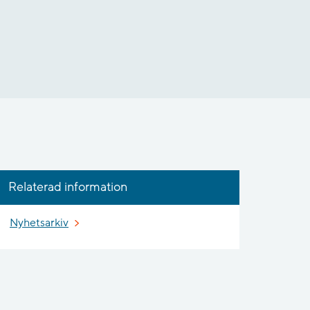
Relaterad information
Nyhetsarkiv