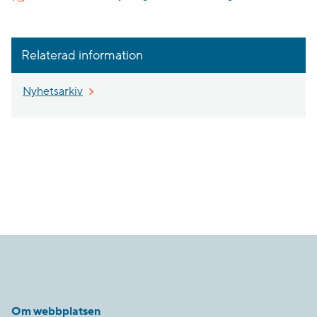
Relaterad information
Nyhetsarkiv
Om webbplatsen