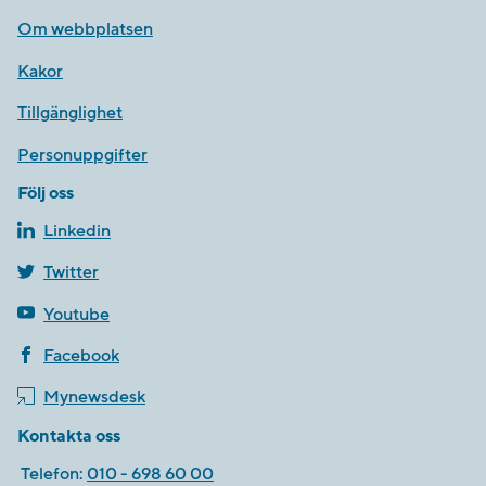
Om webbplatsen
Kakor
Tillgänglighet
Personuppgifter
Följ oss
Linkedin
Twitter
Youtube
Facebook
Mynewsdesk
Kontakta oss
Telefon:
010 - 698 60 00