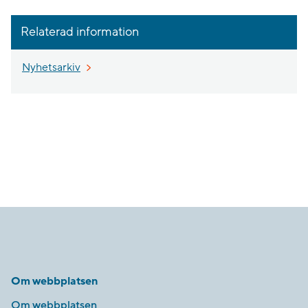
Relaterad information
Nyhetsarkiv
Om webbplatsen
Om webbplatsen