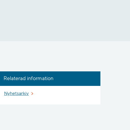
Relaterad information
Nyhetsarkiv