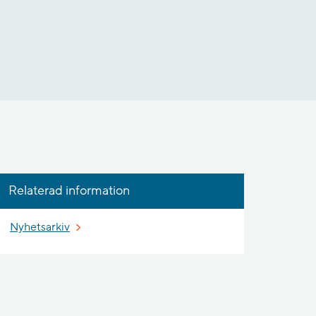
Relaterad information
Nyhetsarkiv