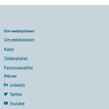
Om webbplatsen
Om webbplatsen
Kakor
Tillgänglighet
Personuppgifter
Följ oss
Linkedin
Twitter
Youtube