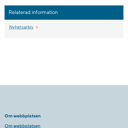
Relaterad information
Nyhetsarkiv
Om webbplatsen
Om webbplatsen