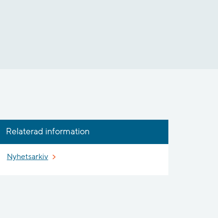
Relaterad information
Nyhetsarkiv