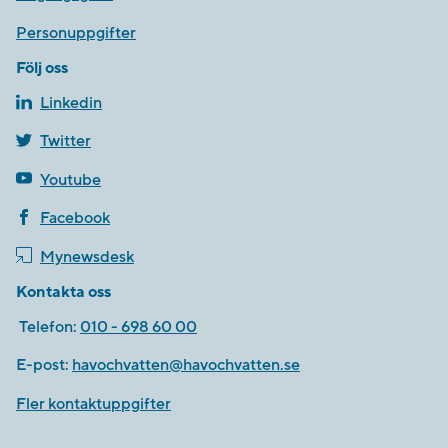
Personuppgifter
Följ oss
Linkedin
Twitter
Youtube
Facebook
Mynewsdesk
Kontakta oss
Telefon:
010 - 698 60 00
E-post:
havochvatten@havochvatten.se
Fler kontaktuppgifter