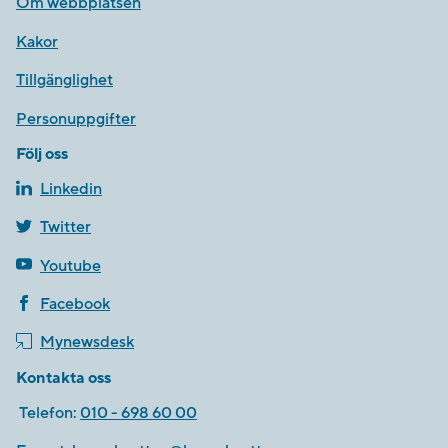
Om webbplatsen
Kakor
Tillgänglighet
Personuppgifter
Följ oss
Linkedin
Twitter
Youtube
Facebook
Mynewsdesk
Kontakta oss
Telefon:
010 - 698 60 00