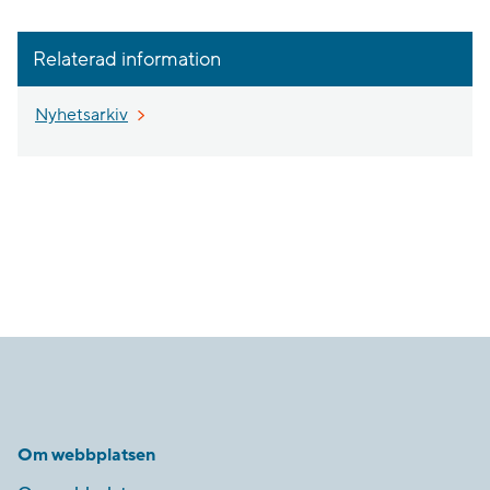
Relaterad information
Nyhetsarkiv
Om webbplatsen