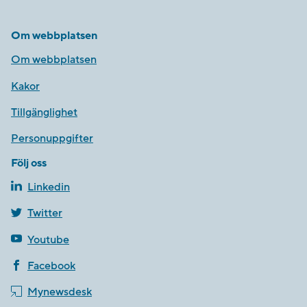
Om webbplatsen
Om webbplatsen
Kakor
Tillgänglighet
Personuppgifter
Följ oss
Linkedin
Twitter
Youtube
Facebook
Mynewsdesk