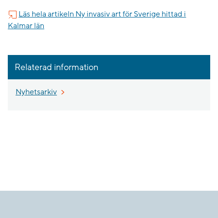
Läs hela artikeln Ny invasiv art för Sverige hittad i
Kalmar län
Relaterad information
Nyhetsarkiv