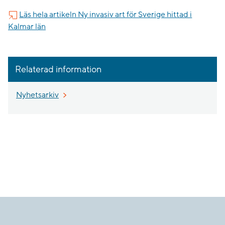
Läs hela artikeln Ny invasiv art för Sverige hittad i
Kalmar län
Relaterad information
Nyhetsarkiv