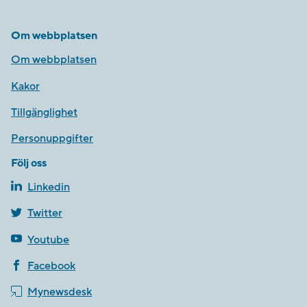
Om webbplatsen
Om webbplatsen
Kakor
Tillgänglighet
Personuppgifter
Följ oss
Linkedin
Twitter
Youtube
Facebook
Mynewsdesk