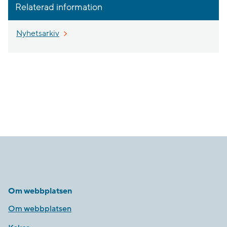
Relaterad information
Nyhetsarkiv
Om webbplatsen
Om webbplatsen