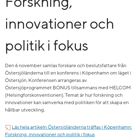
Forskning,
innovationer och
politik i fokus
Den 6 november samlas forskare och beslutsfattare från
Östersjöländerna till en konferens i Köpenhamn om läget i
Östersjön. Konferensen arrangeras av
Östersjöprogrammet BONUS tillsammans med HELCOM
(Helsingforskonventionen). Temat är hur forskning och
innovationer kan samverka med politiken för att skapa en
hållbar utveckling.
Läs hela artikeln Östersjöländerna träffas i Köpenhamn:
Forskning, innovationer och politik i fokus