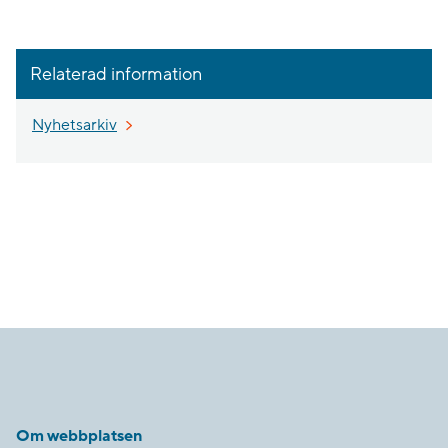
Relaterad information
Nyhetsarkiv
Om webbplatsen