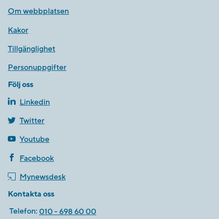
Om webbplatsen
Kakor
Tillgänglighet
Personuppgifter
Följ oss
Linkedin
Twitter
Youtube
Facebook
Mynewsdesk
Kontakta oss
Telefon:
010 - 698 60 00