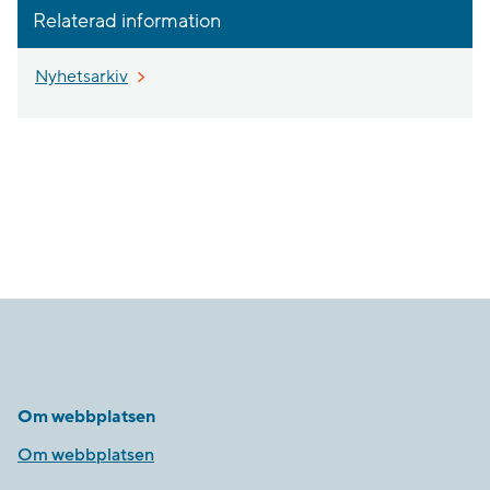
Relaterad information
Nyhetsarkiv
Om webbplatsen
Om webbplatsen