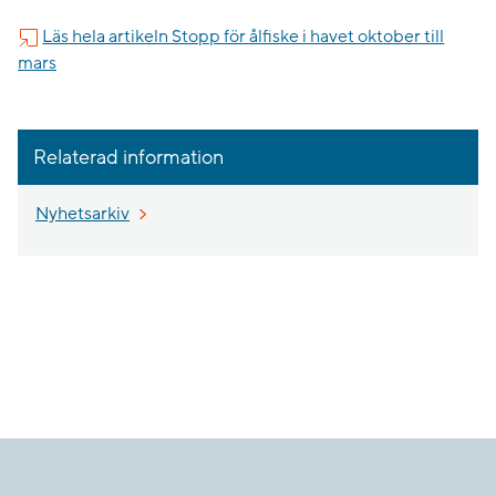
Läs hela artikeln Stopp för ålfiske i havet oktober till
mars
Relaterad information
Nyhetsarkiv