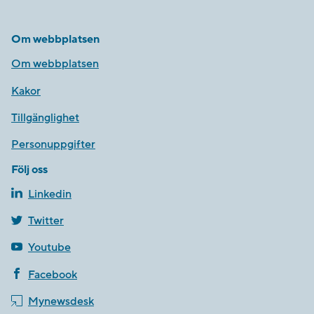
Om webbplatsen
Om webbplatsen
Kakor
Tillgänglighet
Personuppgifter
Följ oss
Linkedin
Twitter
Youtube
Facebook
Mynewsdesk