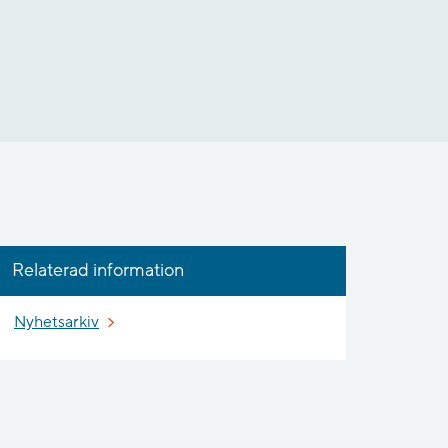
Relaterad information
Nyhetsarkiv