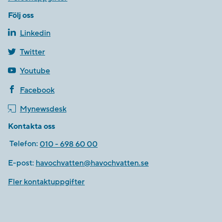
Följ oss
Linkedin
Twitter
Youtube
Facebook
Mynewsdesk
Kontakta oss
Telefon:
010 - 698 60 00
E-post:
havochvatten@havochvatten.se
Fler kontaktuppgifter