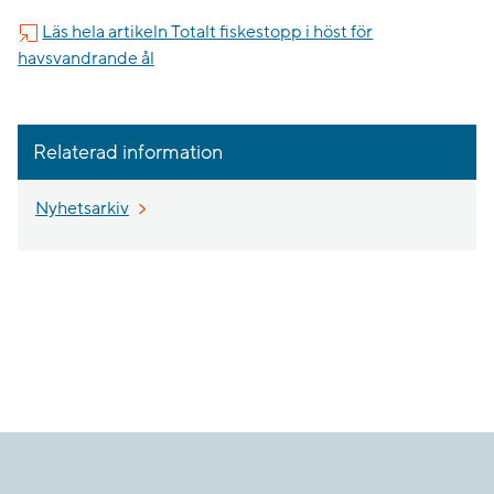
Läs hela artikeln Totalt fiskestopp i höst för
havsvandrande ål
Relaterad information
Nyhetsarkiv