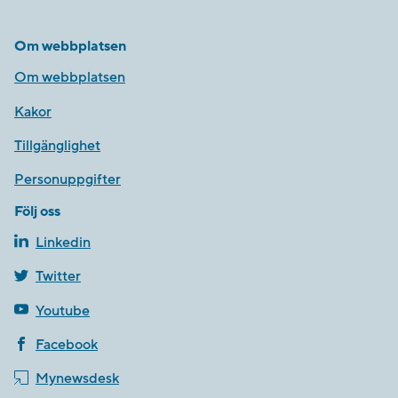
Om webbplatsen
Om webbplatsen
Kakor
Tillgänglighet
Personuppgifter
Följ oss
Linkedin
Twitter
Youtube
Facebook
Mynewsdesk