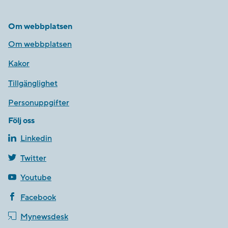
Om webbplatsen
Om webbplatsen
Kakor
Tillgänglighet
Personuppgifter
Följ oss
Linkedin
Twitter
Youtube
Facebook
Mynewsdesk