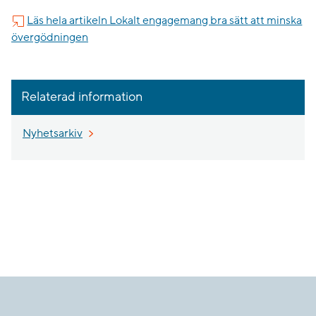
Läs hela artikeln Lokalt engagemang bra sätt att minska
övergödningen
Relaterad information
Nyhetsarkiv