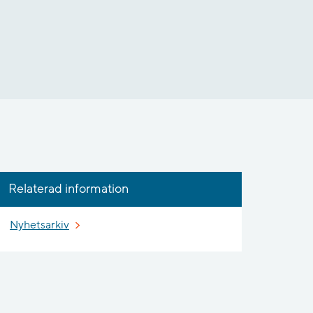
Relaterad information
Nyhetsarkiv