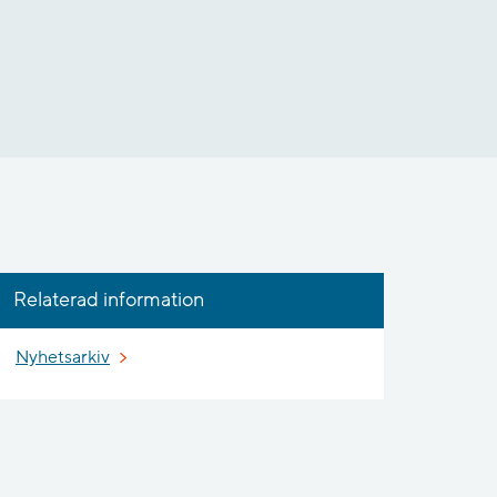
Relaterad information
Nyhetsarkiv