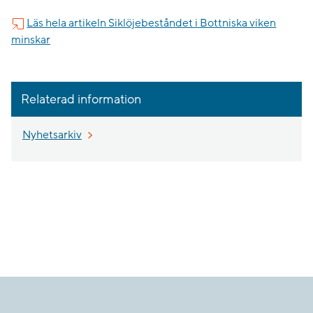
Läs hela artikeln Siklöjebeståndet i Bottniska viken
minskar
Relaterad information
Nyhetsarkiv