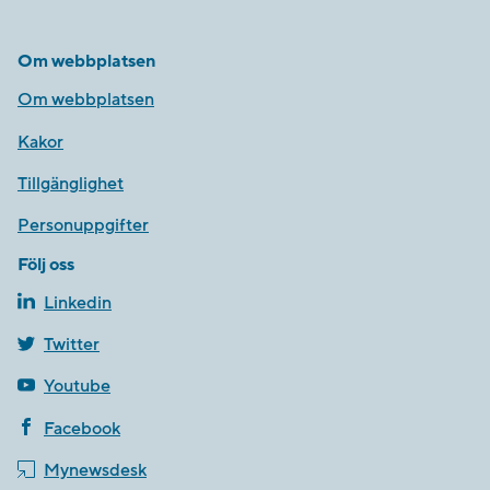
Om webbplatsen
Om webbplatsen
Kakor
Tillgänglighet
Personuppgifter
Följ oss
Linkedin
Twitter
Youtube
Facebook
Mynewsdesk