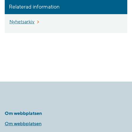
Relaterad information
Nyhetsarkiv
Om webbplatsen
Om webbplatsen