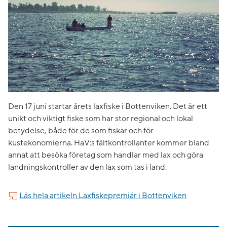
Den 17 juni startar årets laxfiske i Bottenviken. Det är ett
unikt och viktigt fiske som har stor regional och lokal
betydelse, både för de som fiskar och för
kustekonomierna. HaV:s fältkontrollanter kommer bland
annat att besöka företag som handlar med lax och göra
landningskontroller av den lax som tas i land.
Läs hela artikeln Laxfiskepremiär i Bottenviken