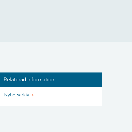
Relaterad information
Nyhetsarkiv