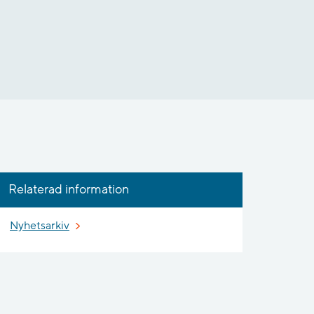
Relaterad information
Nyhetsarkiv