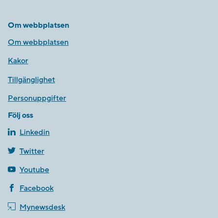
Om webbplatsen
Om webbplatsen
Kakor
Tillgänglighet
Personuppgifter
Följ oss
Linkedin
Twitter
Youtube
Facebook
Mynewsdesk