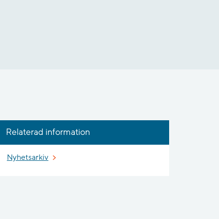
Relaterad information
Nyhetsarkiv