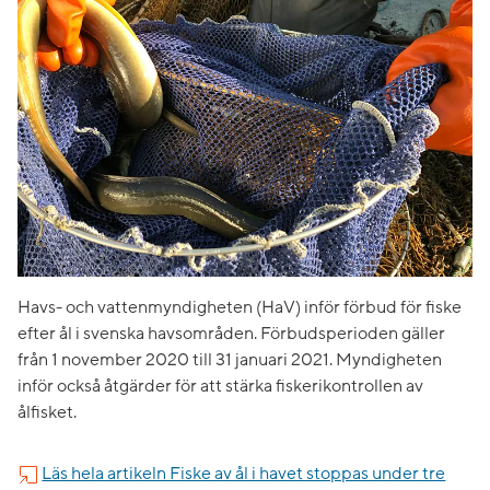
Havs- och vattenmyndigheten (HaV) inför förbud för fiske
efter ål i svenska havsområden. Förbudsperioden gäller
från 1 november 2020 till 31 januari 2021. Myndigheten
inför också åtgärder för att stärka fiskerikontrollen av
ålfisket.
Läs hela artikeln ​Fiske av ål i havet stoppas under tre