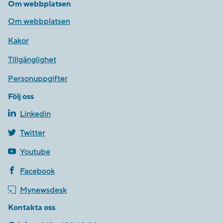
Om webbplatsen
Om webbplatsen
Kakor
Tillgänglighet
Personuppgifter
Följ oss
Linkedin
Twitter
Youtube
Facebook
Mynewsdesk
Kontakta oss