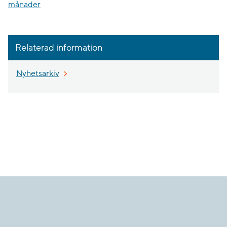
månader
Relaterad information
Nyhetsarkiv