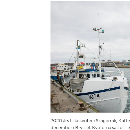
2020 års fiskekvoter i Skagerrak, Katt
december i Bryssel. Kvoterna sattes i 