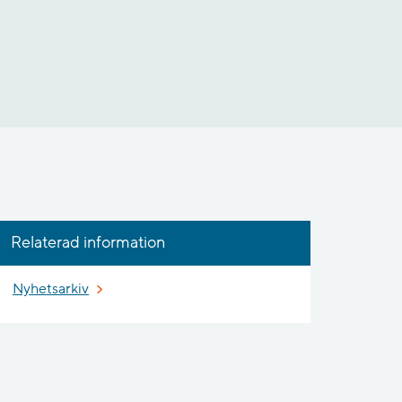
Relaterad information
Nyhetsarkiv