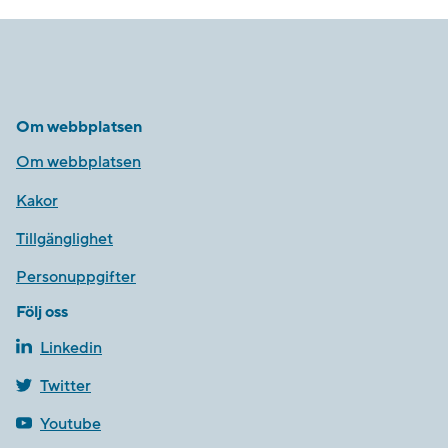
Om webbplatsen
Om webbplatsen
Kakor
Tillgänglighet
Personuppgifter
Följ oss
Linkedin
Twitter
Youtube