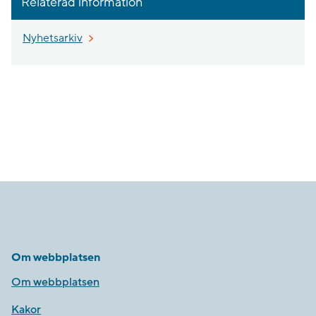
Relaterad information
Nyhetsarkiv
Om webbplatsen
Om webbplatsen
Kakor