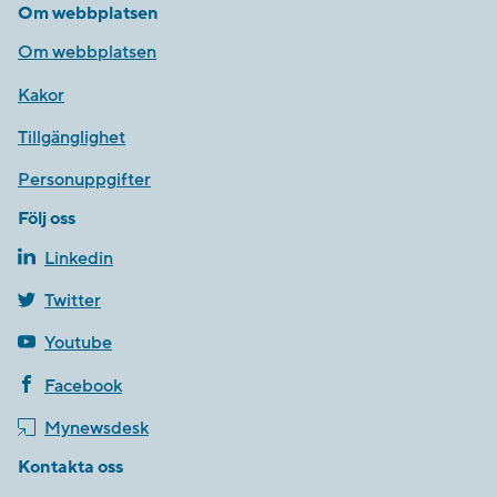
Om webbplatsen
Om webbplatsen
Kakor
Tillgänglighet
Personuppgifter
Följ oss
Linkedin
Twitter
Youtube
Facebook
Mynewsdesk
Kontakta oss