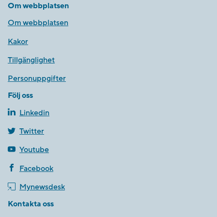
Om webbplatsen
Om webbplatsen
Kakor
Tillgänglighet
Personuppgifter
Följ oss
Linkedin
Twitter
Youtube
Facebook
Mynewsdesk
Kontakta oss