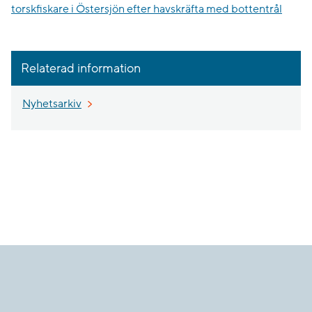
torskfiskare i Östersjön efter havskräfta med bottentrål
Relaterad information
Nyhetsarkiv