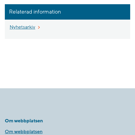
Relaterad information
Nyhetsarkiv
Om webbplatsen
Om webbplatsen