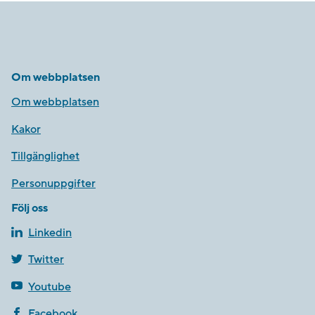
Om webbplatsen
Om webbplatsen
Kakor
Tillgänglighet
Personuppgifter
Följ oss
Linkedin
Twitter
Youtube
Facebook