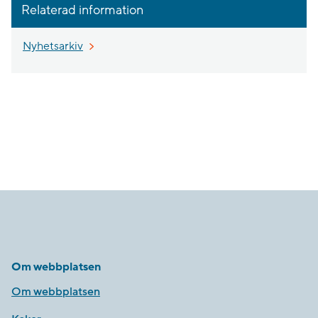
Relaterad information
Nyhetsarkiv
Om webbplatsen
Om webbplatsen