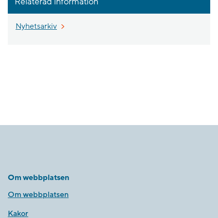
Relaterad information
Nyhetsarkiv
Om webbplatsen
Om webbplatsen
Kakor