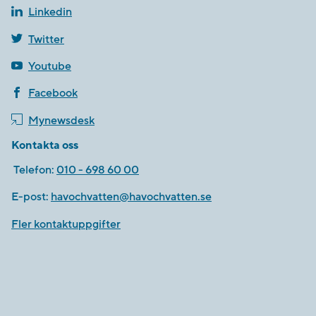
Linkedin
Twitter
Youtube
Facebook
Mynewsdesk
Kontakta oss
Telefon:
010 - 698 60 00
E-post:
havochvatten@havochvatten.se
Fler kontaktuppgifter