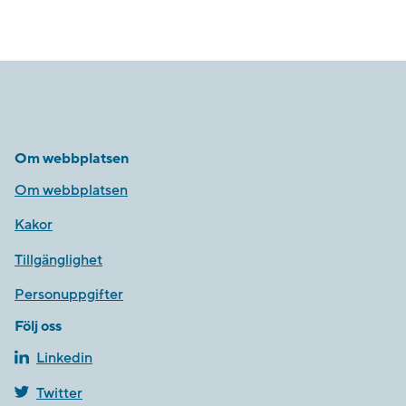
Om webbplatsen
Om webbplatsen
Kakor
Tillgänglighet
Personuppgifter
Följ oss
Linkedin
Twitter