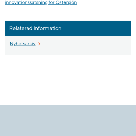
innovationssatsning för Östersjön
Relaterad information
Nyhetsarkiv