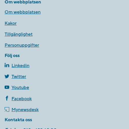
Om webbplatsen
Om webbplatsen
Kakor
Tillgänglighet
Personuppgifter
Följ oss
Linkedin
Twitter
Youtube
Facebook
Mynewsdesk
Kontakta oss